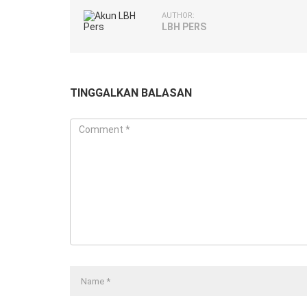
AUTHOR:
LBH PERS
TINGGALKAN BALASAN