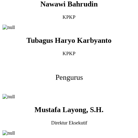
Nawawi Bahrudin
KPKP
Tubagus Haryo Karbyanto
KPKP
Pengurus
Mustafa Layong, S.H.
Direktur Eksekutif