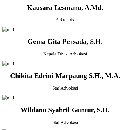
Kausara Lesmana, A.Md.
Sekretaris
Gema Gita Persada, S.H.
Kepala Divisi Advokasi
Chikita Edrini Marpaung S.H., M.A.
Staf Advokasi
Wildanu Syahril Guntur, S.H.
Staf Advokasi