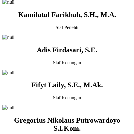
Kamilatul Farikhah, S.H., M.A.
Staf Peneliti
Adis Firdasari, S.E.
Staf Keuangan
Fifyt Laily, S.E., M.Ak.
Staf Keuangan
Gregorius Nikolaus Putrowardoyo
S.I.Kom.