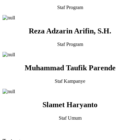
Staf Program
Reza Adzarin Arifin, S.H.
Staf Program
Muhammad Taufik Parende
Staf Kampanye
Slamet Haryanto
Staf Umum