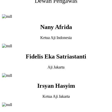
Dewan Pengawas
Nany Afrida
Ketua Aji Indonesia
Fidelis Eka Satriastanti
Aji Jakarta
Irsyan Hasyim
Ketua Aji Jakarta