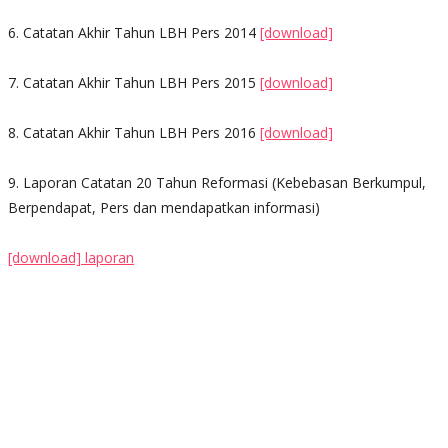
6. Catatan Akhir Tahun LBH Pers 2014
[download]
7. Catatan Akhir Tahun LBH Pers 2015
[download]
8. Catatan Akhir Tahun LBH Pers 2016
[download]
9. Laporan Catatan 20 Tahun Reformasi (Kebebasan Berkumpul,
Berpendapat, Pers dan mendapatkan informasi)
[download] laporan