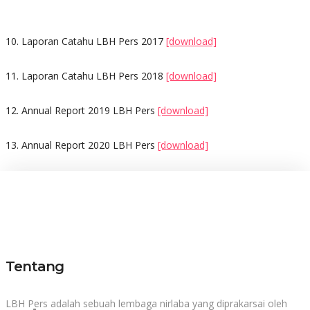
10. Laporan Catahu LBH Pers 2017
[download]
11. Laporan Catahu LBH Pers 2018
[download]
12. Annual Report 2019 LBH Pers
[download]
13. Annual Report 2020 LBH Pers
[download]
Tentang
LBH Pers adalah sebuah lembaga nirlaba yang diprakarsai oleh