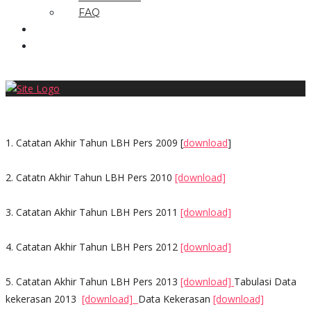
FAQ
Donasi
Login
1. Catatan Akhir Tahun LBH Pers 2009 [
download
]
2. Catatn Akhir Tahun LBH Pers 2010
[download]
3. Catatan Akhir Tahun LBH Pers 2011
[download]
4. Catatan Akhir Tahun LBH Pers 2012
[download]
5. Catatan Akhir Tahun LBH Pers 2013
[download]
Tabulasi Data
kekerasan 2013
[download]
Data Kekerasan
[download]