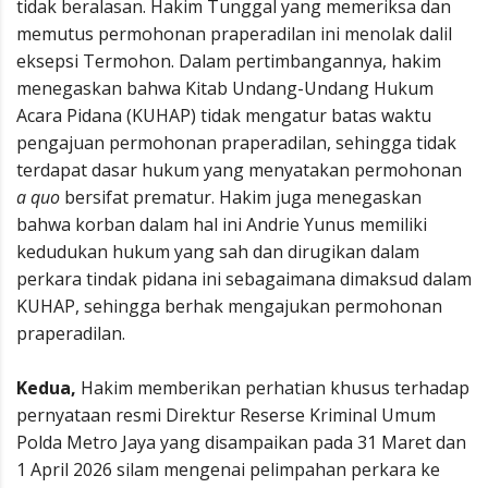
tidak beralasan. Hakim Tunggal yang memeriksa dan
memutus permohonan praperadilan ini menolak dalil
eksepsi Termohon. Dalam pertimbangannya, hakim
menegaskan bahwa Kitab Undang-Undang Hukum
Acara Pidana (KUHAP) tidak mengatur batas waktu
pengajuan permohonan praperadilan, sehingga tidak
terdapat dasar hukum yang menyatakan permohonan
a quo
bersifat prematur. Hakim juga menegaskan
bahwa korban dalam hal ini Andrie Yunus memiliki
kedudukan hukum yang sah dan dirugikan dalam
perkara tindak pidana ini sebagaimana dimaksud dalam
KUHAP, sehingga berhak mengajukan permohonan
praperadilan.
Kedua,
Hakim memberikan perhatian khusus terhadap
pernyataan resmi Direktur Reserse Kriminal Umum
Polda Metro Jaya yang disampaikan pada 31 Maret dan
1 April 2026 silam mengenai pelimpahan perkara ke