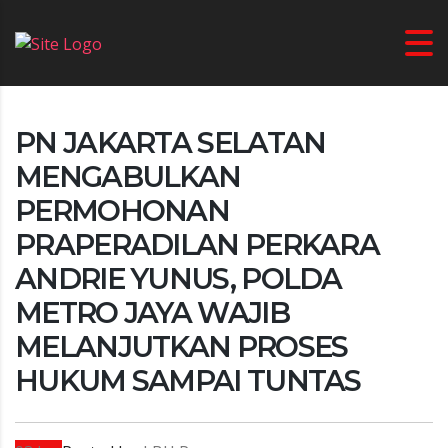
PN JAKARTA SELATAN
MENGABULKAN
PERMOHONAN
PRAPERADILAN PERKARA
ANDRIE YUNUS, POLDA
METRO JAYA WAJIB
MELANJUTKAN PROSES
HUKUM SAMPAI TUNTAS