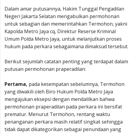
Dalam amar putusannya, Hakim Tunggal Pengadilan
Negeri Jakarta Selatan mengabulkan permohonan
untuk sebagian dan memerintahkan Termohon, yakni
Kapolda Metro Jaya cq, Direktur Reserse Kriminal
Umum Polda Metro Jaya, untuk melanjutkan proses
hukum pada perkara sebagaimana dimaksud tersebut.
Berikut sejumlah catatan penting yang terdapat dalam
putusan permohonan praperadilan:
Pertama,
pada kesempatan sebelumnya, Termohon
yang diwakili oleh Biro Hukum Polda Metro Jaya
mengajukan eksepsi dengan mendalilkan bahwa
permohonan praperadilan pada perkara ini bersifat
prematur. Menurut Termohon, rentang waktu
penanganan perkara masih relatif singkat sehingga
tidak dapat dikategorikan sebagai penundaan yang