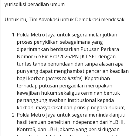
yurisdiksi peradilan umum.
Untuk itu, Tim Advokasi untuk Demokrasi mendesak:
Polda Metro Jaya untuk segera melanjutkan
proses penyidikan sebagaimana yang
diperintahkan berdasarkan Putusan Perkara
Nomor 62/Pid.Pra/2026/PN JKT.SEL dengan
tuntas tanpa penundaan dan tanpa alasan apa
pun yang dapat menghambat pencarian keadilan
bagi korban (
access to justice
). Kepatuhan
terhadap putusan pengadilan merupakan
kewajiban hukum sekaligus cerminan bentuk
pertanggungjawaban institusional kepada
korban, masyarakat dan prinsip negara hukum;
Polda Metro Jaya untuk segera menindaklanjuti
hasil temuan penelitian independen dari YLBHI,
KontraS, dan LBH Jakarta yang berisi dugaan