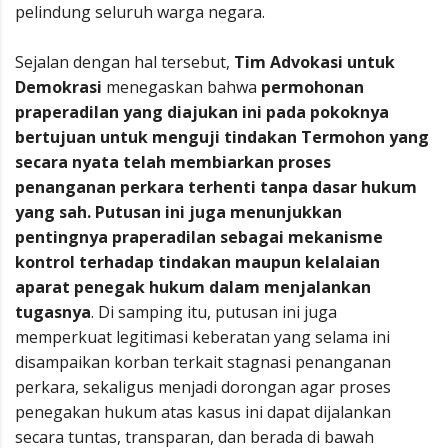
pelindung seluruh warga negara.
Sejalan dengan hal tersebut,
Tim Advokasi untuk
Demokrasi
menegaskan bahwa
permohonan
praperadilan yang diajukan ini pada pokoknya
bertujuan untuk menguji tindakan Termohon yang
secara nyata telah membiarkan proses
penanganan perkara terhenti tanpa dasar hukum
yang sah. Putusan ini juga menunjukkan
pentingnya praperadilan sebagai mekanisme
kontrol terhadap tindakan maupun kelalaian
aparat penegak hukum dalam menjalankan
tugasnya
. Di samping itu, putusan ini juga
memperkuat legitimasi keberatan yang selama ini
disampaikan korban terkait stagnasi penanganan
perkara, sekaligus menjadi dorongan agar proses
penegakan hukum atas kasus ini dapat dijalankan
secara tuntas, transparan, dan berada di bawah