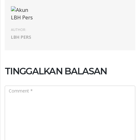
AUTHOR:
LBH PERS
TINGGALKAN BALASAN