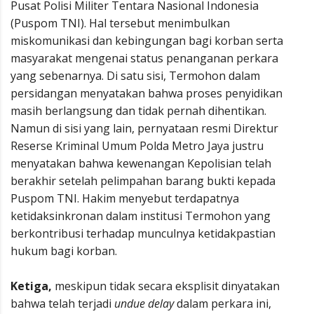
Pusat Polisi Militer Tentara Nasional Indonesia
(Puspom TNI). Hal tersebut menimbulkan
miskomunikasi dan kebingungan bagi korban serta
masyarakat mengenai status penanganan perkara
yang sebenarnya. Di satu sisi, Termohon dalam
persidangan menyatakan bahwa proses penyidikan
masih berlangsung dan tidak pernah dihentikan.
Namun di sisi yang lain, pernyataan resmi Direktur
Reserse Kriminal Umum Polda Metro Jaya justru
menyatakan bahwa kewenangan Kepolisian telah
berakhir setelah pelimpahan barang bukti kepada
Puspom TNI. Hakim menyebut terdapatnya
ketidaksinkronan dalam institusi Termohon yang
berkontribusi terhadap munculnya ketidakpastian
hukum bagi korban.
Ketiga,
meskipun tidak secara eksplisit dinyatakan
bahwa telah terjadi
undue delay
dalam perkara ini,