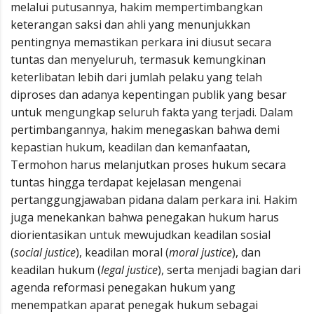
melalui putusannya, hakim mempertimbangkan
keterangan saksi dan ahli yang menunjukkan
pentingnya memastikan perkara ini diusut secara
tuntas dan menyeluruh, termasuk kemungkinan
keterlibatan lebih dari jumlah pelaku yang telah
diproses dan adanya kepentingan publik yang besar
untuk mengungkap seluruh fakta yang terjadi. Dalam
pertimbangannya, hakim menegaskan bahwa demi
kepastian hukum, keadilan dan kemanfaatan,
Termohon harus melanjutkan proses hukum secara
tuntas hingga terdapat kejelasan mengenai
pertanggungjawaban pidana dalam perkara ini. Hakim
juga menekankan bahwa penegakan hukum harus
diorientasikan untuk mewujudkan keadilan sosial
(
social justice
), keadilan moral (
moral justice
), dan
keadilan hukum (
legal justice
), serta menjadi bagian dari
agenda reformasi penegakan hukum yang
menempatkan aparat penegak hukum sebagai