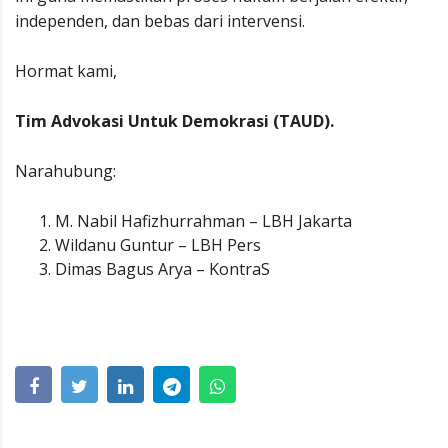
independen, dan bebas dari intervensi.
Hormat kami,
Tim Advokasi Untuk Demokrasi (TAUD).
Narahubung:
M. Nabil Hafizhurrahman – LBH Jakarta
Wildanu Guntur – LBH Pers
Dimas Bagus Arya – KontraS