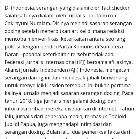
Di Indonesia, serangan yang dialami oleh fact checker
salah satunya dialami oleh Jurnalis Liputan6.com,
Cakrayuni Nuralam. Dirinya menjadi sasaran serangan
doxing setelah menerbitkan artikel di mana redaksi
mencoba memverifikasi keterkaitan antara seorang
politisi dengan pendiri Partai Komunis di Sumatera
Barat—padahal keterkaitan tersebut tidak ada.
Federasi Jurnalis Internasional (IFJ) bersama afiliasinya,
Aliansi Jurnalis Independen (AJI) Indonesia, mengecam
serangan daring ini dan mendesak pihak berwenang
untuk menyelidiki insiden tersebut. Ini bukan pertama
kalinya jurnalis menjadi sasaran serangan doxing. Pada
tahun 2018, tiga jurnalis mengalami doxing, dan
informasi pribadi mereka disebarkan di internet. Tahun
lalu, jurnalis dari beberapa media, termasuk Tabloid
Jubi di Papua, juga menghadapi intimidasi dan
serangan doxing. Bulan lalu, dua pemeriksa fakta dari