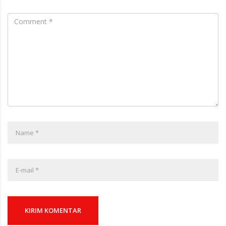
KIRIM KOMENTAR