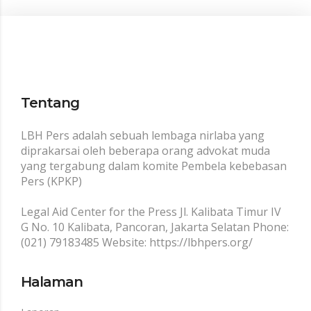
Tentang
LBH Pers adalah sebuah lembaga nirlaba yang
diprakarsai oleh beberapa orang advokat muda
yang tergabung dalam komite Pembela kebebasan
Pers (KPKP)
Legal Aid Center for the Press Jl. Kalibata Timur IV
G No. 10 Kalibata, Pancoran, Jakarta Selatan Phone:
(021) 79183485 Website: https://lbhpers.org/
Halaman