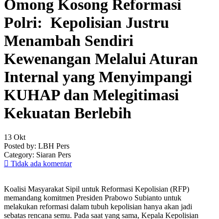
Omong Kosong Reformasi
Polri: Kepolisian Justru
Menambah Sendiri
Kewenangan Melalui Aturan
Internal yang Menyimpangi
KUHAP dan Melegitimasi
Kekuatan Berlebih
13
Okt
Posted by:
LBH Pers
Category:
Siaran Pers
Tidak ada komentar
Koalisi Masyarakat Sipil untuk Reformasi Kepolisian (RFP)
memandang komitmen Presiden Prabowo Subianto untuk
melakukan reformasi dalam tubuh kepolisian hanya akan jadi
sebatas rencana semu. Pada saat yang sama, Kepala Kepolisian