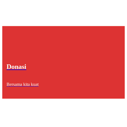
Donasi
Bersama kita kuat