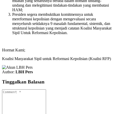
muatan yang seharusnya berada dalam domain undang-
undang dan melegitimasi tindakan-tindakan yang membatasi
HAM;
Presiden segera membuktikan komitmennya untuk
mereformasi kepolisian dengan mengevaluasi secara
menyeluruh setidaknya 9 masalah fundamental, sistemik, dan
struktural kepolisian yang menjadi catatan Koalisi Masyarakat
Sipil Untuk Reformasi Kepolisian.
Hormat Kami;
Koalisi Masyarakat Sipil untuk Reformasi Kepolisian (Koalisi RFP)
Author:
LBH Pers
Tinggalkan Balasan