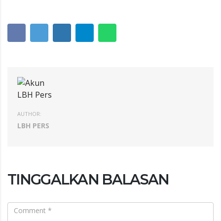
AUTHOR:
LBH PERS
TINGGALKAN BALASAN