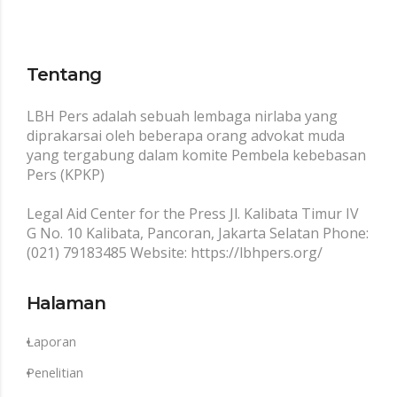
Tentang
LBH Pers adalah sebuah lembaga nirlaba yang
diprakarsai oleh beberapa orang advokat muda
yang tergabung dalam komite Pembela kebebasan
Pers (KPKP)
Legal Aid Center for the Press Jl. Kalibata Timur IV
G No. 10 Kalibata, Pancoran, Jakarta Selatan Phone:
(021) 79183485 Website: https://lbhpers.org/
Halaman
Laporan
Penelitian