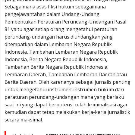
Sebagaimana asas fiksi hukum sebagaimana
pengejawantahan dalam Undang-Undang
Pembentukan Peraturan Perundang-Undangan Pasal
81 yaitu agar setiap orang mengetahui peraturan
perundang-undangan harus diundangkan yang
ditempatkan dalam Lembaran Negara Republik
Indonesia, Tambahan Lembaran Negara Republik
Indonesia, Berita Negara Republik Indonesia,
Tambahan Berita Negara Republik Indonesia,
Lembaran Daerah, Tambahan Lembaran Daerah atau
Berita Daerah. Oleh karenanya sebagai jurnalis penting
untuk mengetahui instrumen-instrumen hukum dari
peraturan perundang-undangan mana yang berlaku
saat ini yang dapat berpotensi celah kriminalisasi agar
kemudian dapat tetap melakukan kerja-kerja jurnalistik
secara maksimal.