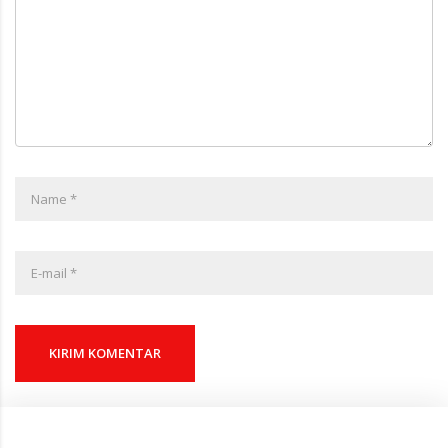
KIRIM KOMENTAR