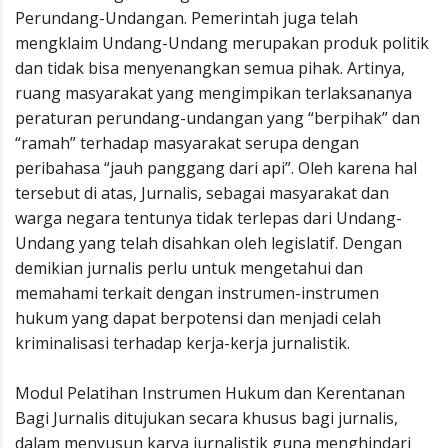
Perundang-Undangan. Pemerintah juga telah
mengklaim Undang-Undang merupakan produk politik
dan tidak bisa menyenangkan semua pihak. Artinya,
ruang masyarakat yang mengimpikan terlaksananya
peraturan perundang-undangan yang “berpihak” dan
“ramah” terhadap masyarakat serupa dengan
peribahasa “jauh panggang dari api”. Oleh karena hal
tersebut di atas, Jurnalis, sebagai masyarakat dan
warga negara tentunya tidak terlepas dari Undang-
Undang yang telah disahkan oleh legislatif. Dengan
demikian jurnalis perlu untuk mengetahui dan
memahami terkait dengan instrumen-instrumen
hukum yang dapat berpotensi dan menjadi celah
kriminalisasi terhadap kerja-kerja jurnalistik.
Modul Pelatihan Instrumen Hukum dan Kerentanan
Bagi Jurnalis ditujukan secara khusus bagi jurnalis,
dalam menyusun karya jurnalistik guna menghindari