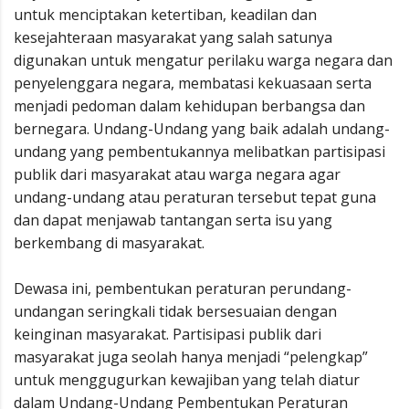
untuk menciptakan ketertiban, keadilan dan
kesejahteraan masyarakat yang salah satunya
digunakan untuk mengatur perilaku warga negara dan
penyelenggara negara, membatasi kekuasaan serta
menjadi pedoman dalam kehidupan berbangsa dan
bernegara. Undang-Undang yang baik adalah undang-
undang yang pembentukannya melibatkan partisipasi
publik dari masyarakat atau warga negara agar
undang-undang atau peraturan tersebut tepat guna
dan dapat menjawab tantangan serta isu yang
berkembang di masyarakat.
Dewasa ini, pembentukan peraturan perundang-
undangan seringkali tidak bersesuaian dengan
keinginan masyarakat. Partisipasi publik dari
masyarakat juga seolah hanya menjadi “pelengkap”
untuk menggugurkan kewajiban yang telah diatur
dalam Undang-Undang Pembentukan Peraturan