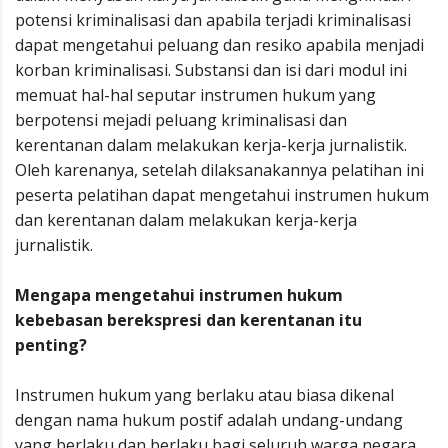
potensi kriminalisasi dan apabila terjadi kriminalisasi
dapat mengetahui peluang dan resiko apabila menjadi
korban kriminalisasi. Substansi dan isi dari modul ini
memuat hal-hal seputar instrumen hukum yang
berpotensi mejadi peluang kriminalisasi dan
kerentanan dalam melakukan kerja-kerja jurnalistik.
Oleh karenanya, setelah dilaksanakannya pelatihan ini
peserta pelatihan dapat mengetahui instrumen hukum
dan kerentanan dalam melakukan kerja-kerja
jurnalistik.
Mengapa mengetahui instrumen hukum
kebebasan berekspresi dan kerentanan itu
penting?
Instrumen hukum yang berlaku atau biasa dikenal
dengan nama hukum postif adalah undang-undang
yang berlaku dan berlaku bagi seluruh warga negara.