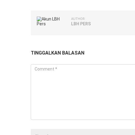
AUTHOR:
LBH PERS
TINGGALKAN BALASAN