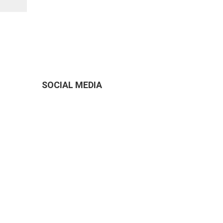
SOCIAL MEDIA