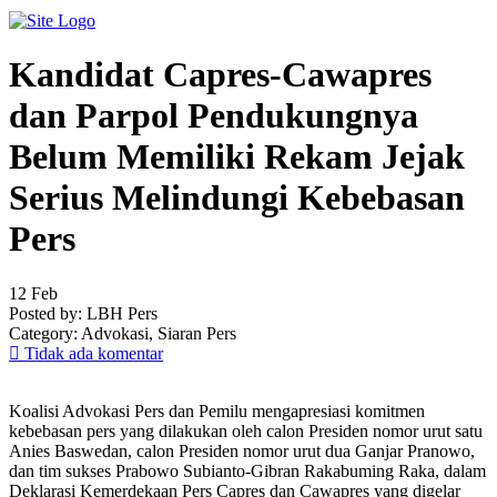
Kandidat Capres-Cawapres
dan Parpol Pendukungnya
Belum Memiliki Rekam Jejak
Serius Melindungi Kebebasan
Pers
12
Feb
Posted by:
LBH Pers
Category:
Advokasi, Siaran Pers
Tidak ada komentar
Koalisi Advokasi Pers dan Pemilu mengapresiasi komitmen
kebebasan pers yang dilakukan oleh calon Presiden nomor urut satu
Anies Baswedan, calon Presiden nomor urut dua Ganjar Pranowo,
dan tim sukses Prabowo Subianto-Gibran Rakabuming Raka, dalam
Deklarasi Kemerdekaan Pers Capres dan Cawapres yang digelar