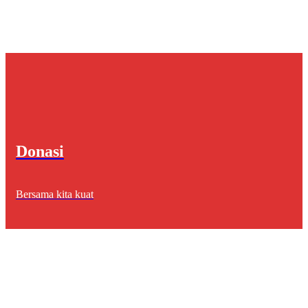
Donasi
Bersama kita kuat