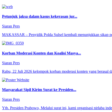
Petunjuk jaksa dalam kasus kekerasan jur...
Siaran Pers
MAKASSAR – Penyidik Polda Sulsel kembali menunjukkan sikap pe
Korban Moderasi Konten dan Koalisi Masya...
Siaran Pers
Rabu, 22 Juli 2026 kelompok korban moderasi konten yang berasal dar
Masyarakat Sipil Kirim Surat ke Presiden...
Siaran Pers
Yth. Presiden Prabowo, Melalui surat ini, kami organisasi nirlaba i