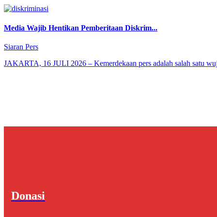
Media Wajib Hentikan Pemberitaan Diskrim...
Siaran Pers
JAKARTA, 16 JULI 2026 – Kemerdekaan pers adalah salah satu wujud 
Donasi