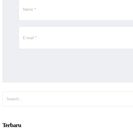
Terbaru