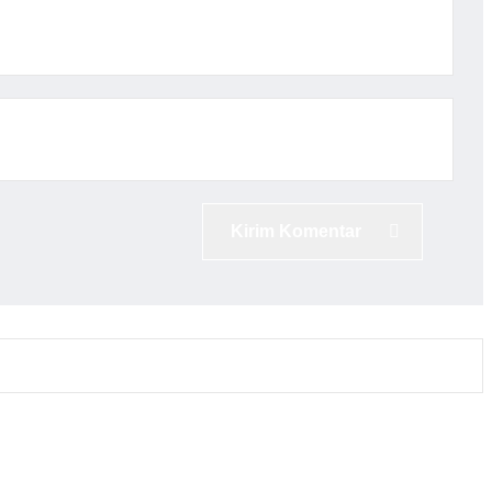
Kirim Komentar