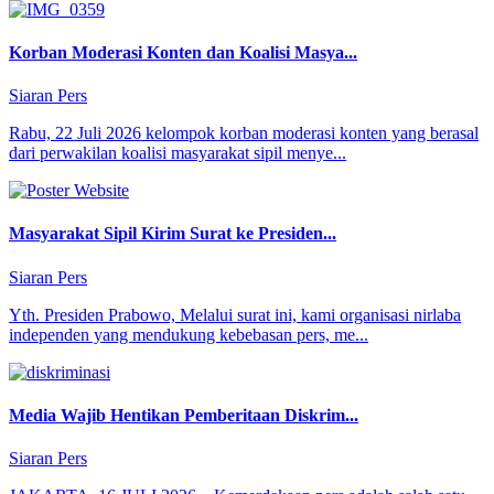
Korban Moderasi Konten dan Koalisi Masya...
Siaran Pers
Rabu, 22 Juli 2026 kelompok korban moderasi konten yang berasal
dari perwakilan koalisi masyarakat sipil menye...
Masyarakat Sipil Kirim Surat ke Presiden...
Siaran Pers
Yth. Presiden Prabowo, Melalui surat ini, kami organisasi nirlaba
independen yang mendukung kebebasan pers, me...
Media Wajib Hentikan Pemberitaan Diskrim...
Siaran Pers