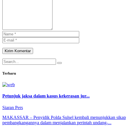
Kirim Komentar
Terbaru
Petunjuk jaksa dalam kasus kekerasan jur...
Siaran Pers
MAKASSAR – Penyidik Polda Sulsel kembali menunjukkan sikap
pembangkangannya dalam menjalankan perintah undang-...