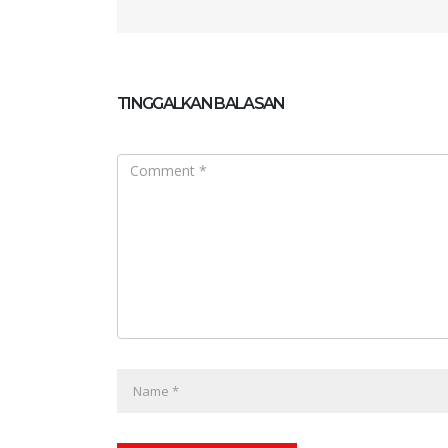
TINGGALKAN BALASAN