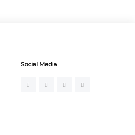
Social Media